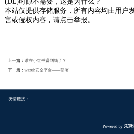
(DL)时隙不需要，这是为什么？
本站仅提供存储服务，所有内容均由用户
害或侵权内容，请点击举报。
上一篇：
谁在小红书赚到钱了？
下一篇：
wazuh安全平台——部署
友情链接：
Powered by
乐冠