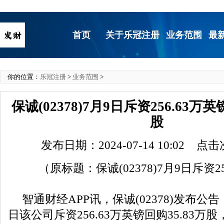
首页
关于乐冠注册
业务范围
最
你的位置：
乐冠注册
>
业务范围
>
保诚(02378)7月9日斥资256.63万英
股
发布日期：2024-07-14 10:02 点
（原标题：保诚(02378)7月9日斥资2
智通财经APP讯，保诚(02378)发布公告，
日该公司斥资256.63万英镑回购35.83万