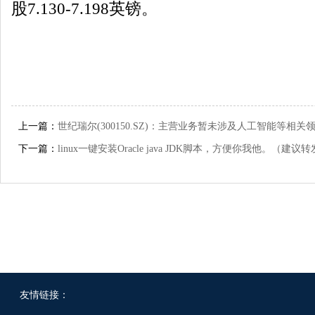
股7.130-7.198英镑。
上一篇：
世纪瑞尔(300150.SZ)：主营业务暂未涉及人工智能等相关
下一篇：
linux一键安装Oracle java JDK脚本，方便你我他。（建议
友情链接：