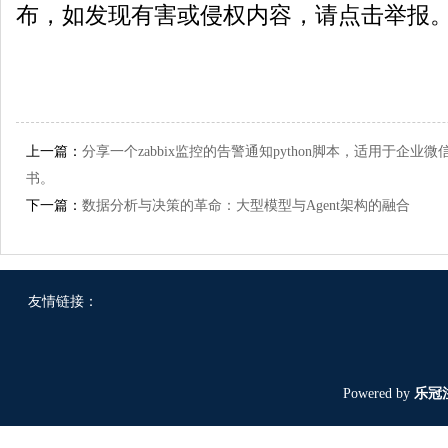
布，如发现有害或侵权内容，请点击举报
上一篇：
分享一个zabbix监控的告警通知python脚本，适用于企业
书。
下一篇：
数据分析与决策的革命：大型模型与Agent架构的融合
友情链接：
Powered by
乐冠