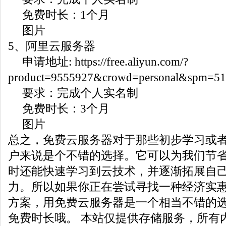
免费时长：1个月
图片
5、阿里云服务器
申请地址: https://free.aliyun.com/?
product=9555927&crowd=personal&spm=51
要求：完成个人实名制
免费时长：3个月
图片
总之，免费云服务器对于那些初步学习或
户来说是个不错的选择。它可以为我们节
时还能快速学习到云技术，并逐渐拓展自
力。所以如果你正在尝试寻找一种经济实
方案，用免费云服务器是一个相当不错的
免费时长哦。 本站仅提供存储服务，所有