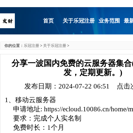
首页
关于乐冠注册
业务范围
最
你的位置：
乐冠注册
>
关于乐冠注册
>
分享一波国内免费的云服务器集合
发，定期更新。)
发布日期：2024-07-22 06:51 点
1、移动云服务器
申请地址: https://ecloud.10086.cn/home/ma
要求：完成个人实名制
免费时长：1个月