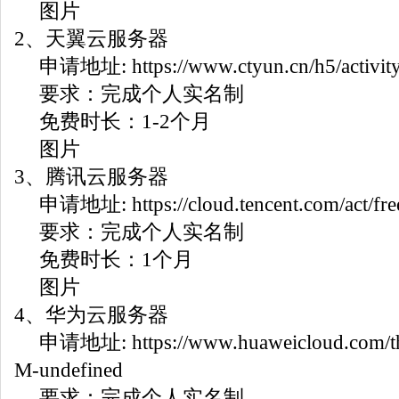
图片
2、天翼云服务器
申请地址: https://www.ctyun.cn/h5/activity/t
要求：完成个人实名制
免费时长：1-2个月
图片
3、腾讯云服务器
申请地址: https://cloud.tencent.com/act/fr
要求：完成个人实名制
免费时长：1个月
图片
4、华为云服务器
申请地址: https://www.huaweicloud.com/t
M-undefined
要求：完成个人实名制